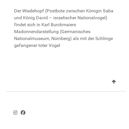
Der Wiedehopf (Postbote zwischen Königin Saba
und König David – israelischer Nationalvogel)
findet sich in Karl Burckmaiers
Madonnendarstellung (Germanisches
Nationalmuseum, Nürnberg) als mit der Schlinge
gefangener toter Vogel