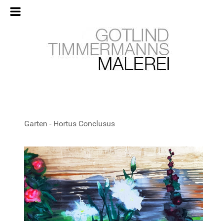
Garten - Hortus Conclusus