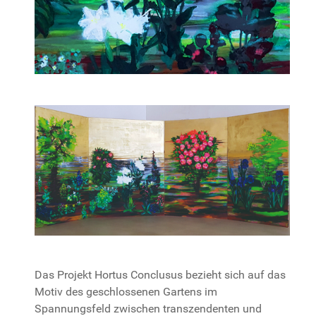
Das Projekt Hortus Conclusus bezieht sich auf das
Motiv des geschlossenen Gartens im
Spannungsfeld zwischen transzendenten und