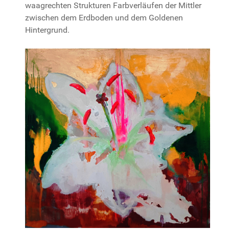
waagrechten Strukturen Farbverläufen der Mittler
zwischen dem Erdboden und dem Goldenen
Hintergrund.