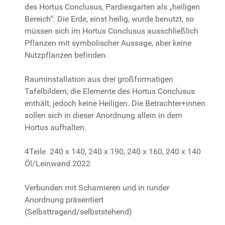
des Hortus Conclusus, Pardiesgarten als „heiligen
Bereich“: Die Erde, einst heilig, wurde benutzt, so
müssen sich im Hortus Conclusus ausschließlich
Pflanzen mit symbolischer Aussage, aber keine
Nutzpflanzen befinden.
Rauminstallation aus drei großformatigen
Tafelbildern, die Elemente des Hortus Conclusus
enthält, jedoch keine Heiligen. Die Betrachter+innen
sollen sich in dieser Anordnung allein in dem
Hortus aufhalten.
4Teile 240 x 140, 240 x 190, 240 x 160, 240 x 140
Öl/Leinwand 2022
Verbunden mit Scharnieren und in runder
Anordnung präsentiert
(Selbsttragend/selbststehend)