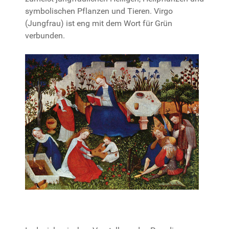
symbolischen Pflanzen und Tieren. Virgo
(Jungfrau) ist eng mit dem Wort für Grün
verbunden.