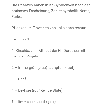
Die Pflanzen haben ihren Symbolwert nach der
optischen Erscheinung, Zahlensymbolik, Name,
Farbe.
Pflanzen im Einzelnen von links nach rechts:
Teil links 1
1 -Kirschbaum - Attribut der Hl. Dorothea mit
wenigen Vögeln
2 – Immergrün (blau) (Jungfernkraut)
3 – Senf
4 – Levkoje (rot 4-teilige Blüte)
5 - Himmelschlüssel (gelb)