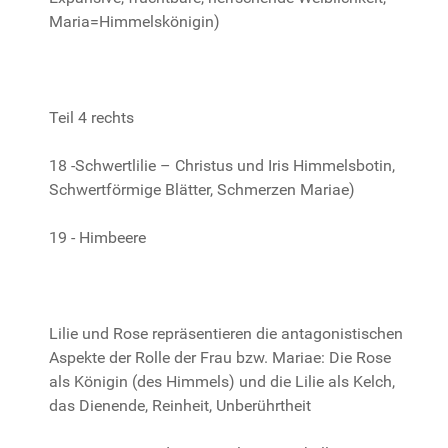
Maria=Himmelskönigin)
Teil 4 rechts
18 -Schwertlilie – Christus und Iris Himmelsbotin,
Schwertförmige Blätter, Schmerzen Mariae)
19 - Himbeere
Lilie und Rose repräsentieren die antagonistischen
Aspekte der Rolle der Frau bzw. Mariae: Die Rose
als Königin (des Himmels) und die Lilie als Kelch,
das Dienende, Reinheit, Unberührtheit