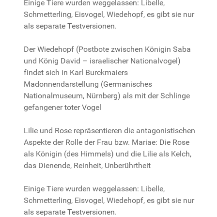
Einige Tiere wurden weggelassen: Libelle,
Schmetterling, Eisvogel, Wiedehopf, es gibt sie nur
als separate Testversionen.
Der Wiedehopf (Postbote zwischen Königin Saba
und König David – israelischer Nationalvogel)
findet sich in Karl Burckmaiers
Madonnendarstellung (Germanisches
Nationalmuseum, Nürnberg) als mit der Schlinge
gefangener toter Vogel
Lilie und Rose repräsentieren die antagonistischen
Aspekte der Rolle der Frau bzw. Mariae: Die Rose
als Königin (des Himmels) und die Lilie als Kelch,
das Dienende, Reinheit, Unberührtheit
Einige Tiere wurden weggelassen: Libelle,
Schmetterling, Eisvogel, Wiedehopf, es gibt sie nur
als separate Testversionen.